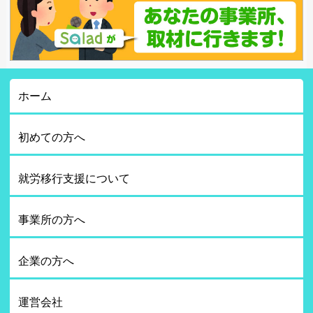
ホーム
初めての方へ
就労移行支援について
事業所の方へ
企業の方へ
運営会社