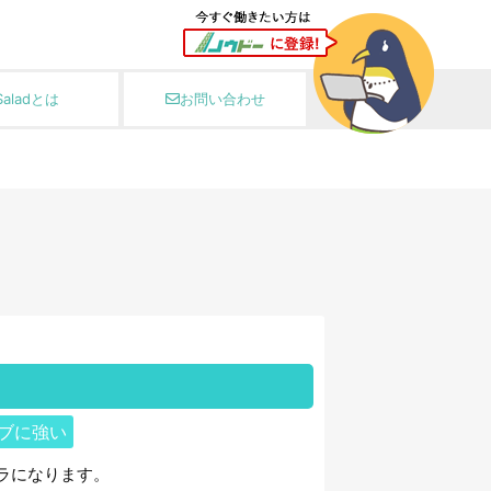
Saladとは
お問い合わせ
ィブに強い
ラになります。