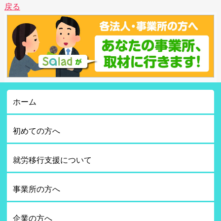
戻る
ホーム
初めての方へ
就労移行支援について
事業所の方へ
企業の方へ