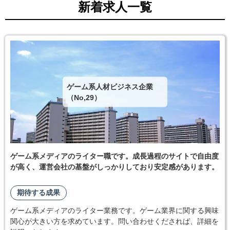
新着求人一覧
ゲーム系人材ビジネス企業
（No,29）
ゲーム系メディアのライター職です。成長過程のサイトで自由度
が高く、運営会社の基盤がしっかりしており安定感があります。
期待する成果
ゲーム系メディアのライター業務です。ゲーム業界に関する興味
関心が大きい方を求めています。問い合わせくだされば、詳細を